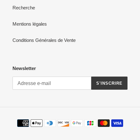
Recherche
Mentions légales
Conditions Générales de Vente
Newsletter
S'INSCRIRE
Moyens
de
paiement